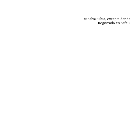
© Salva Rubio, excepto donde
Registrado en Safe C