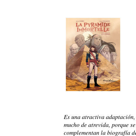
Es una atractiva adaptación,
mucho de atrevida, porque se
complementan la biografía de