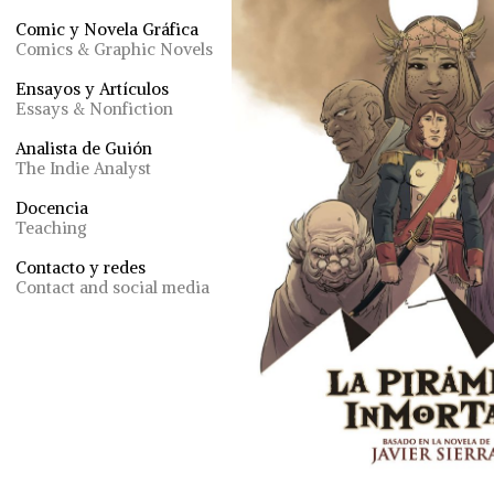
Comic y Novela Gráfica
Comics & Graphic Novels
Ensayos y Artículos
Essays & Nonfiction
Analista de Guión
The Indie Analyst
Docencia
Teaching
Contacto y redes
Contact and social media