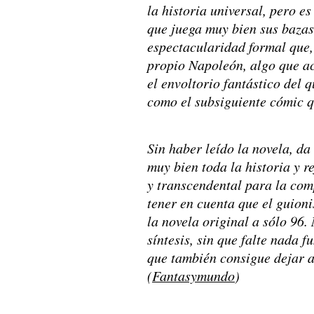
la historia universal, pero 
que juega muy bien sus bazas
espectacularidad formal que
propio Napoleón, algo que ac
el envoltorio fantástico del q
como el subsiguiente cómic q
Sin haber leído la novela, da
muy bien toda la historia y r
y transcendental para la com
tener en cuenta que el guioni
la novela original a sólo 96.
síntesis, sin que falte nada 
que también consigue dejar a
(
Fantasymundo
)