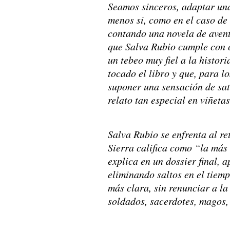
Seamos sinceros, adaptar una
menos si, como en el caso de
contando una novela de avent
que Salva Rubio cumple con c
un tebeo muy fiel a la histor
tocado el libro y que, para l
suponer una sensación de sati
relato tan especial en viñetas
Salva Rubio se enfrenta al re
Sierra califica como “la más
explica en un dossier final, a
eliminando saltos en el tiemp
más clara, sin renunciar a la
soldados, sacerdotes, magos,