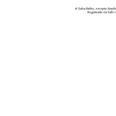
© Salva Rubio, excepto donde
Registrado en Safe C