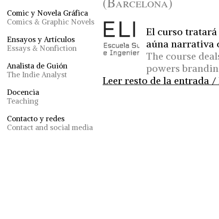
(Barcelona)
Comic y Novela Gráfica
Comics & Graphic Novels
El curso tratará
Ensayos y Artículos
aúna narrativa 
Essays & Nonfiction
The course deal
Analista de Guión
powers branding
The Indie Analyst
Leer resto de la entrada / 
Docencia
Teaching
Contacto y redes
Contact and social media