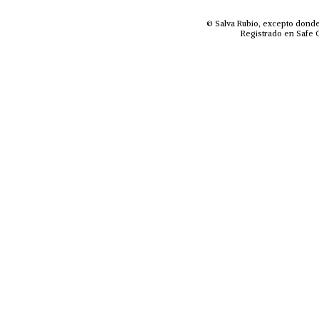
© Salva Rubio, excepto donde
Registrado en Safe C