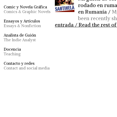
rodado en ruma
Comic y Novela Gráfica
en Rumanía /
My
Comics & Graphic Novels
been recently s
Ensayos y Artículos
entrada / Read the rest of
Essays & Nonfiction
Analista de Guión
The Indie Analyst
Docencia
Teaching
Contacto y redes
Contact and social media