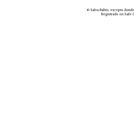
© Salva Rubio, excepto donde
Registrado en Safe C