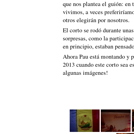
que nos plantea el guión: en
vivimos, a veces preferiríam
otros elegirán por nosotros.
El corto se rodó durante una
sorpresas, como la participac
en principio, estaban pensad
Ahora Pau está montando y p
2013 cuando este corto sea es
algunas imágenes!