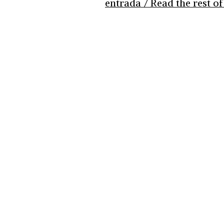
entrada / Read the rest of