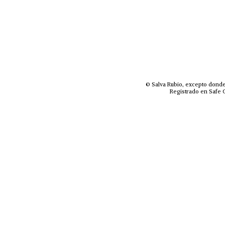
© Salva Rubio, excepto donde
Registrado en Safe C