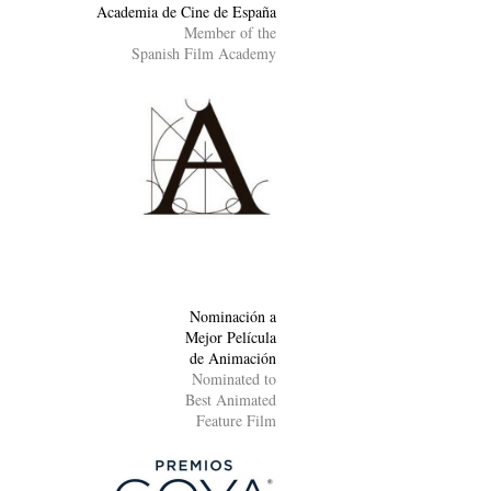
Academia de Cine de España
Member of the
Spanish Film Academy
Nominación a
Mejor Película
de Animación
Nominated to
Best Animated
Feature Film