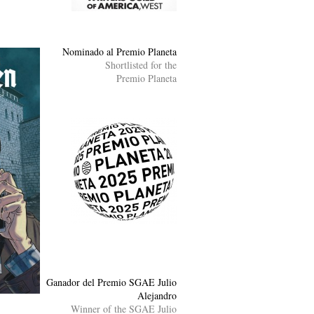
Nominado al Premio Planeta
Shortlisted for the
Premio Planeta
Ganador del Premio SGAE Julio
Alejandro
Winner of the SGAE Julio