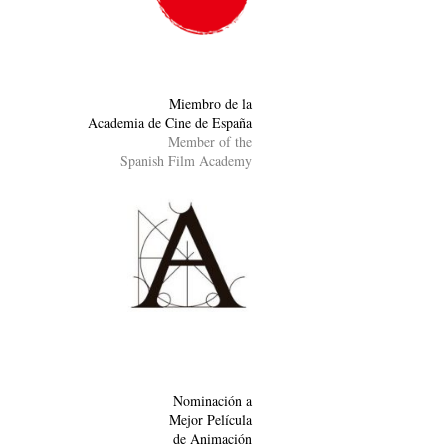
Miembro de la
Academia de Cine de España
Member of the
Spanish Film Academy
Nominación a
Mejor Película
de Animación