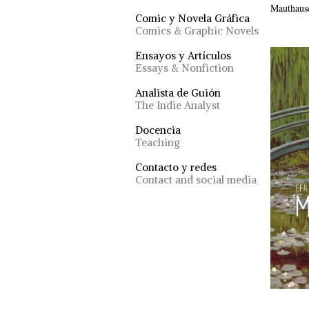
Mauthause
Comic y Novela Gráfica
Comics & Graphic Novels
Ensayos y Artículos
Essays & Nonfiction
Analista de Guión
The Indie Analyst
Docencia
Teaching
Contacto y redes
Contact and social media