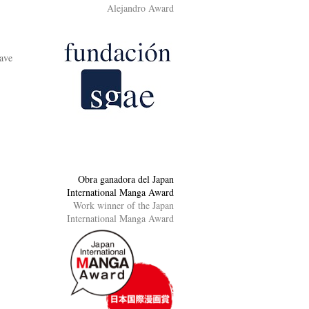
Alejandro Award
ave
Obra ganadora del Japan
International Manga Award
Work winner of the Japan
International Manga Award