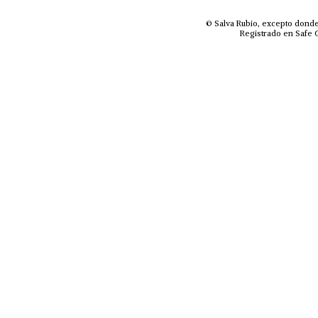
© Salva Rubio, excepto donde
Registrado en Safe C