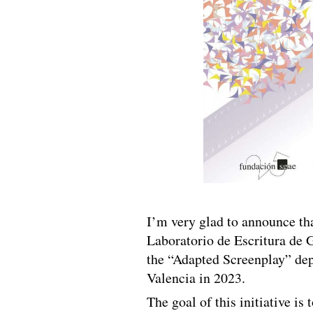
I’m very glad to announce tha
Laboratorio de Escritura de
the “Adapted Screenplay” dep
Valencia in 2023.
The goal of this initiative is