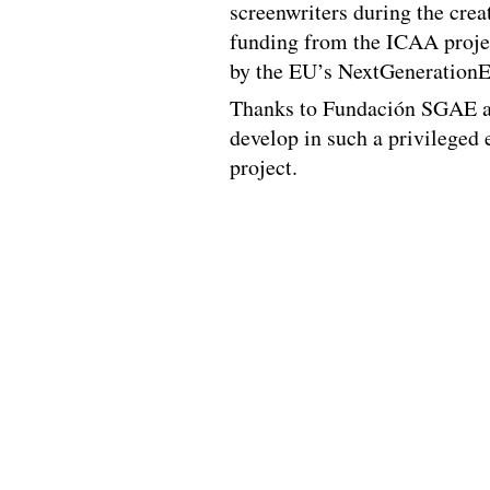
screenwriters during the crea
funding from the ICAA projec
by the EU’s NextGenerationE
Thanks to Fundación SGAE an
develop in such a privileged
project.