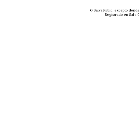
© Salva Rubio, excepto donde
Registrado en Safe C