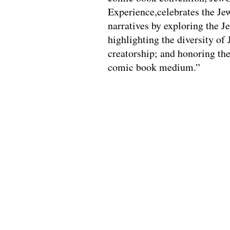
Experience,celebrates the Je
narratives by exploring the J
highlighting the diversity of 
creatorship; and honoring the 
comic book medium.”