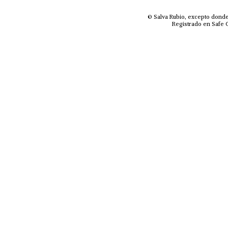
© Salva Rubio, excepto donde
Registrado en Safe C