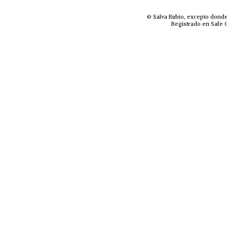
© Salva Rubio, excepto donde
Registrado en Safe C