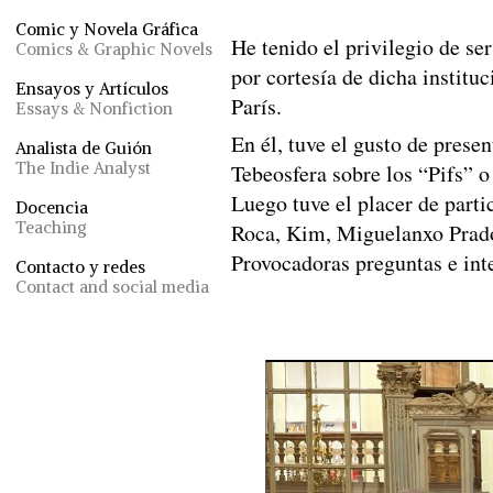
Comic y Novela Gráfica
He tenido el privilegio de ser
Comics & Graphic Novels
por cortesía de dicha institu
Ensayos y Artículos
París.
Essays & Nonfiction
En él, tuve el gusto de presen
Analista de Guión
The Indie Analyst
Tebeosfera sobre los “Pifs” o
Luego tuve el placer de part
Docencia
Teaching
Roca, Kim, Miguelanxo Prad
Provocadoras preguntas e inte
Contacto y redes
Contact and social media