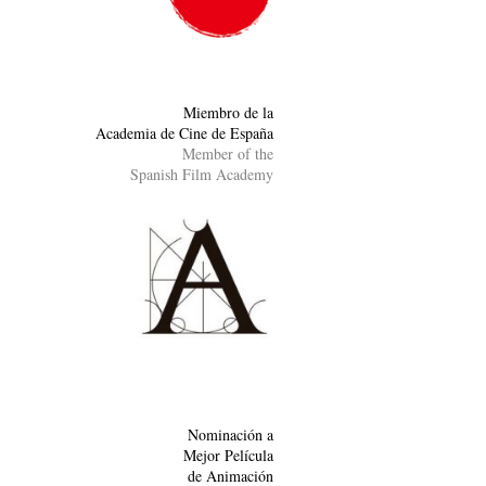
Miembro de la
Academia de Cine de España
Member of the
Spanish Film Academy
Nominación a
Mejor Película
de Animación