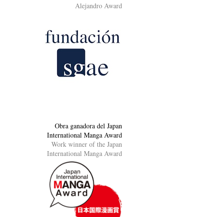
Alejandro Award
Obra ganadora del Japan
International Manga Award
Work winner of the Japan
International Manga Award