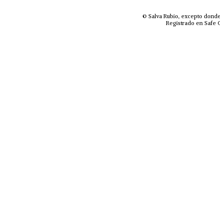
© Salva Rubio, excepto donde
Registrado en Safe C