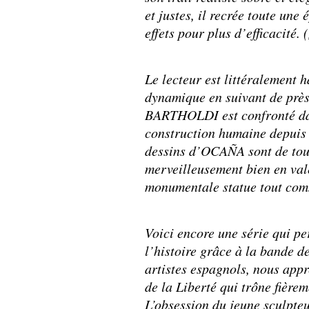
et justes, il recrée toute un
effets pour plus d’efficacité. (
Le lecteur est littéralement h
dynamique en suivant de près 
BARTHOLDI est confronté dan
construction humaine depuis d
dessins d’OCAÑA sont de tout
merveilleusement bien en vale
monumentale statue tout comm
Voici encore une série qui pe
l’histoire grâce à la bande d
artistes espagnols, nous appr
de la Liberté qui trône fière
L’obsession du jeune sculpteu