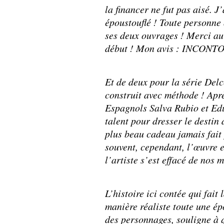
la financer ne fut pas aisé. J
époustouflé ! Toute personne 
ses deux ouvrages ! Merci au t
début ! Mon avis : INCONT
Et de deux pour la série Del
construit avec méthode ! Aprè
Espagnols Salva Rubio et Ed
talent pour dresser le destin d
plus beau cadeau jamais fait
souvent, cependant, l’œuvre e
l’artiste s’est effacé de nos 
L’histoire ici contée qui fait
manière réaliste toute une ép
des personnages, souligne à q