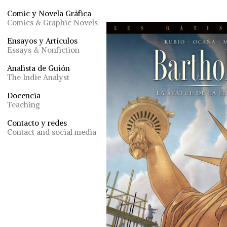
Comic y Novela Gráfica
Comics & Graphic Novels
Ensayos y Artículos
Essays & Nonfiction
Analista de Guión
The Indie Analyst
Docencia
Teaching
Contacto y redes
Contact and social media