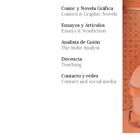
Comic y Novela Gráfica
Comics & Graphic Novels
Ensayos y Artículos
Essays & Nonfiction
Analista de Guión
The Indie Analyst
Docencia
Teaching
Contacto y redes
Contact and social media