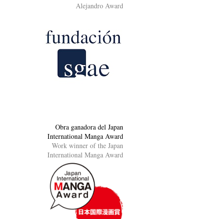
Alejandro Award
Obra ganadora del Japan
International Manga Award
Work winner of the Japan
International Manga Award