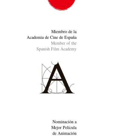
Miembro de la
Academia de Cine de España
Member of the
Spanish Film Academy
Nominación a
Mejor Película
de Animación