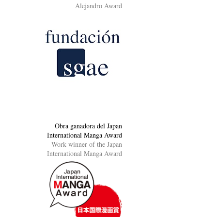
Alejandro Award
Obra ganadora del Japan
International Manga Award
Work winner of the Japan
International Manga Award