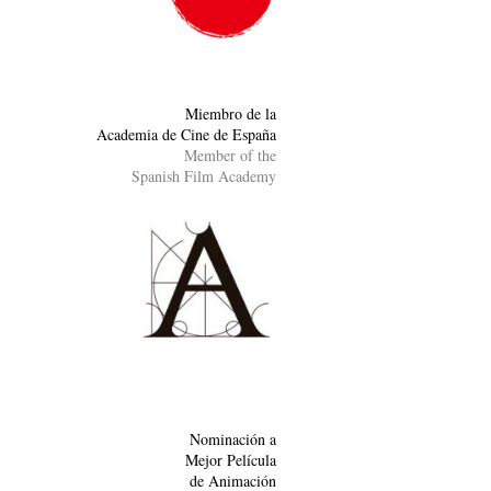
Miembro de la
Academia de Cine de España
Member of the
Spanish Film Academy
Nominación a
Mejor Película
de Animación