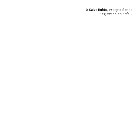
© Salva Rubio, excepto donde
Registrado en Safe C