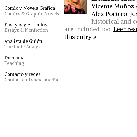
Vicente Muñoz 
Comic y Novela Gráfica
Alex Portero, Jo
Comics & Graphic Novels
historical and 
Ensayos y Artículos
are included too.
Leer res
Essays & Nonfiction
this entry »
Analista de Guión
The Indie Analyst
Docencia
Teaching
Contacto y redes
Contact and social media