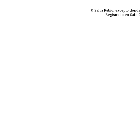
© Salva Rubio, excepto donde
Registrado en Safe C