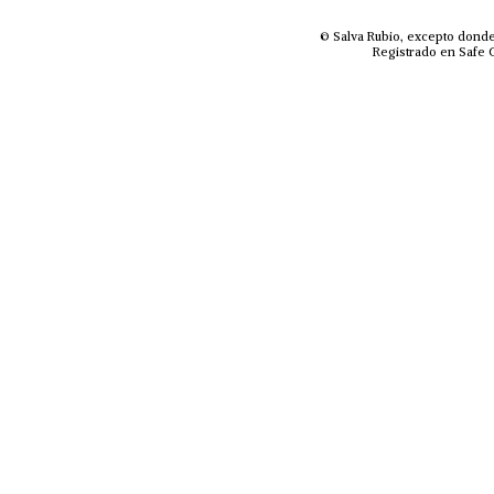
© Salva Rubio, excepto donde
Registrado en Safe C