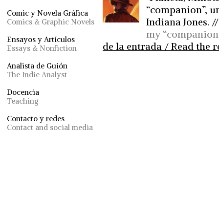
“companion”, un
Comic y Novela Gráfica
Indiana Jones. /
Comics & Graphic Novels
my “companion b
Ensayos y Artículos
de la entrada / Read the re
Essays & Nonfiction
Analista de Guión
The Indie Analyst
Docencia
Teaching
Contacto y redes
Contact and social media