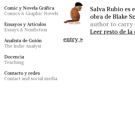
Salva Rubio es e
Comic y Novela Gráfica
Comics & Graphic Novels
obra de Blake Sn
author to carry 
Ensayos y Artículos
Essays & Nonfiction
Leer resto de la
entry »
Analista de Guión
The Indie Analyst
Docencia
Teaching
Contacto y redes
Contact and social media