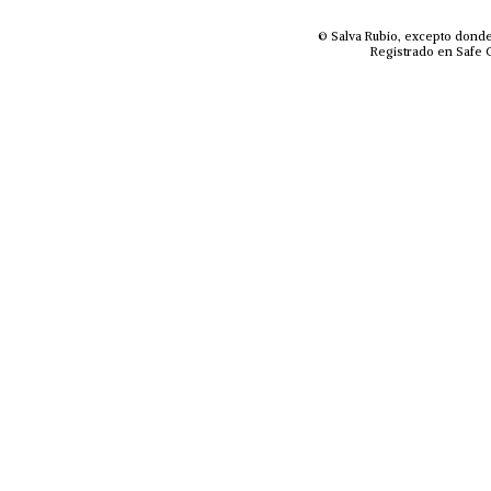
© Salva Rubio, excepto donde
Registrado en Safe C