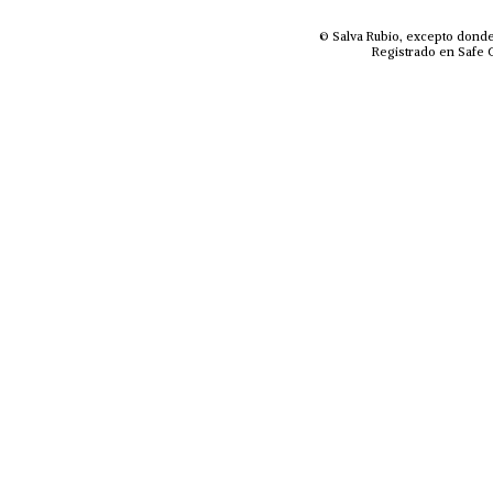
© Salva Rubio, excepto donde
Registrado en Safe C