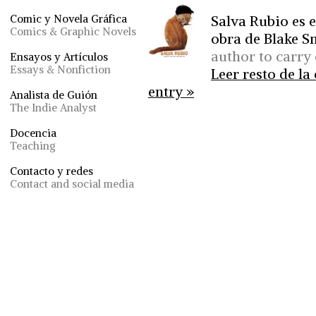
Salva Rubio es e
Comic y Novela Gráfica
Comics & Graphic Novels
obra de Blake Sn
author to carry 
Ensayos y Artículos
Essays & Nonfiction
Leer resto de la
entry »
Analista de Guión
The Indie Analyst
Docencia
Teaching
Contacto y redes
Contact and social media