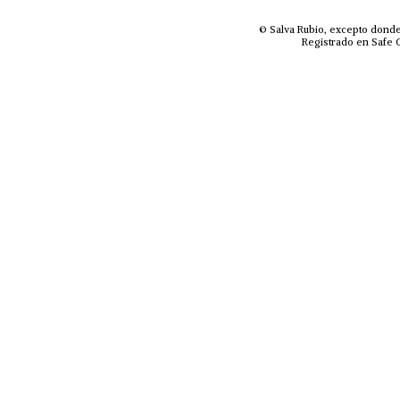
© Salva Rubio, excepto donde
Registrado en Safe C