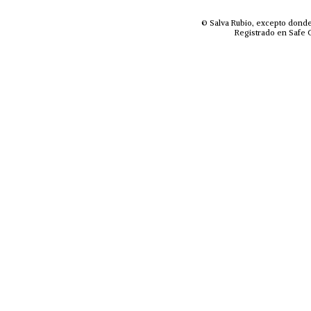
© Salva Rubio, excepto donde
Registrado en Safe C