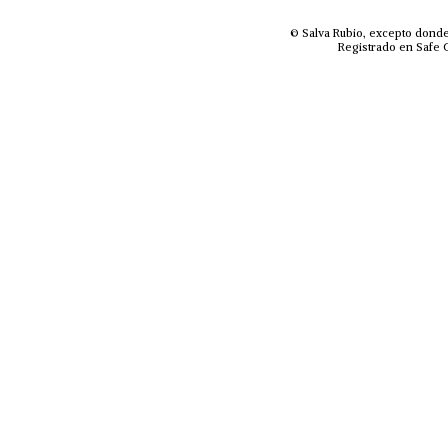
© Salva Rubio, excepto donde
Registrado en Safe C