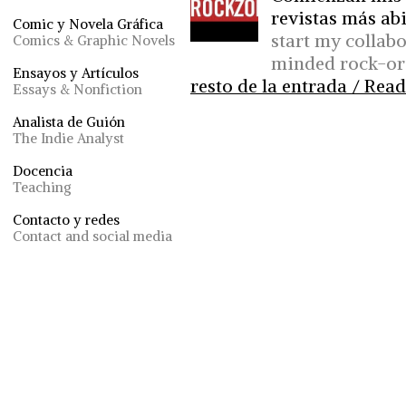
revistas más ab
Comic y Novela Gráfica
start my collab
Comics & Graphic Novels
minded rock-ori
Ensayos y Artículos
resto de la entrada / Read 
Essays & Nonfiction
Analista de Guión
The Indie Analyst
Docencia
Teaching
Contacto y redes
Contact and social media