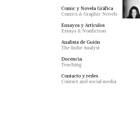
Comic y Novela Gráfica
Comics & Graphic Novels
Ensayos y Artículos
Essays & Nonfiction
Analista de Guión
The Indie Analyst
Docencia
Teaching
Contacto y redes
Contact and social media