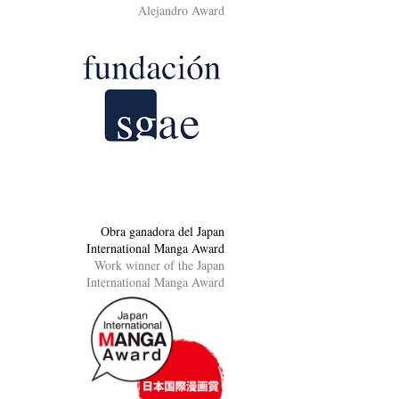
Alejandro Award
Obra ganadora del Japan
International Manga Award
Work winner of the Japan
International Manga Award