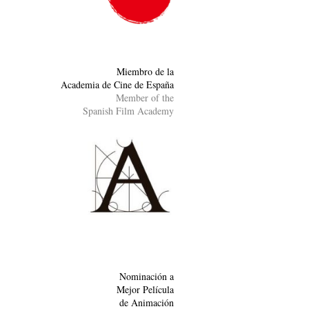
Miembro de la
Academia de Cine de España
Member of the
Spanish Film Academy
Nominación a
Mejor Película
de Animación