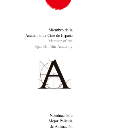
Miembro de la
Academia de Cine de España
Member of the
Spanish Film Academy
Nominación a
Mejor Película
de Animación