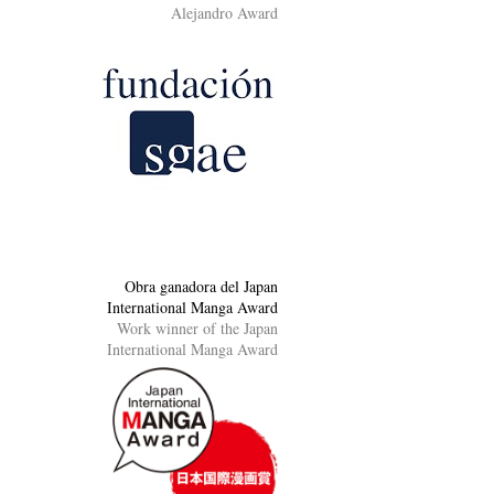
Alejandro Award
Obra ganadora del Japan
International Manga Award
Work winner of the Japan
International Manga Award