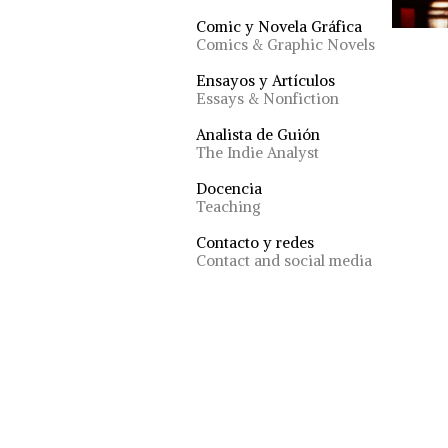
Comic y Novela Gráfica
Comics & Graphic Novels
Ensayos y Artículos
Essays & Nonfiction
Analista de Guión
The Indie Analyst
Docencia
Teaching
Contacto y redes
Contact and social media