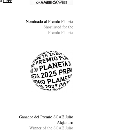
na
Leer
Nominado al Premio Planeta
Shortlisted for the
Premio Planeta
Ganador del Premio SGAE Julio
Alejandro
Winner of the SGAE Julio