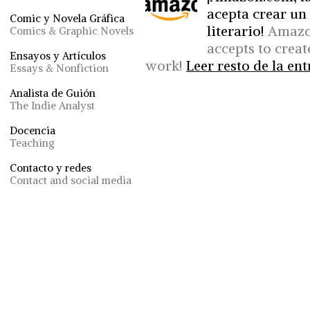
acepta crear un 
Comic y Novela Gráfica
literario!
Amazon
Comics & Graphic Novels
accepts to creat
Ensayos y Artículos
work!
Leer resto de la ent
Essays & Nonfiction
Analista de Guión
The Indie Analyst
Docencia
Teaching
Contacto y redes
Contact and social media