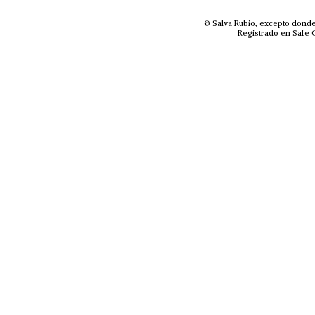
© Salva Rubio, excepto donde
Registrado en Safe C