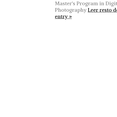
Master's Program in Digi
Photography
Leer resto d
entry »