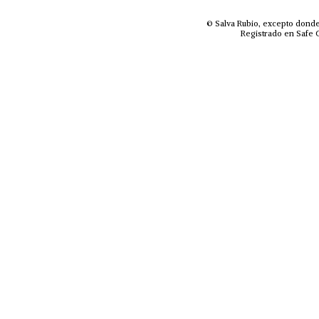
© Salva Rubio, excepto donde
Registrado en Safe C