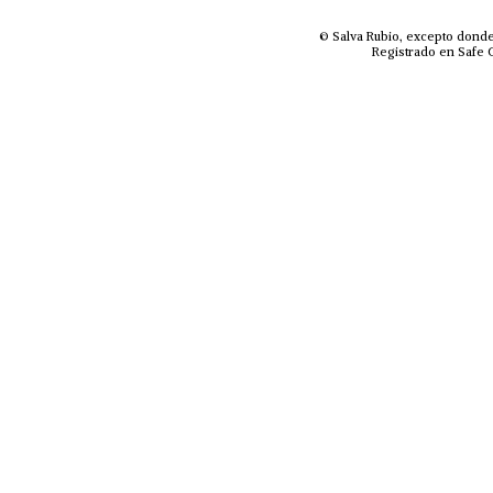
© Salva Rubio, excepto donde
Registrado en Safe C