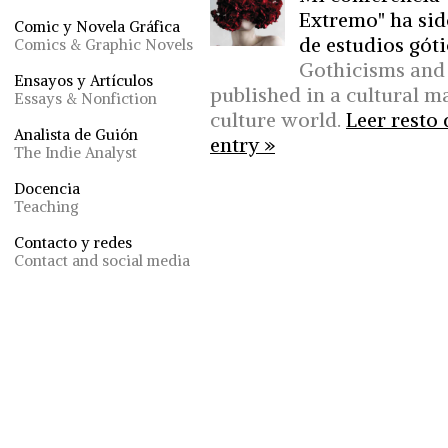
Extremo" ha sid
Comic y Novela Gráfica
de estudios góti
Comics & Graphic Novels
Gothicisms and
Ensayos y Artículos
published in a cultural m
Essays & Nonfiction
culture world.
Leer resto 
Analista de Guión
entry »
The Indie Analyst
Docencia
Teaching
Contacto y redes
Contact and social media