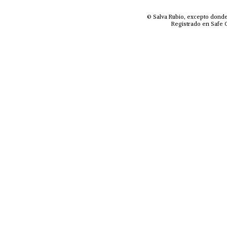
© Salva Rubio, excepto donde
Registrado en Safe C