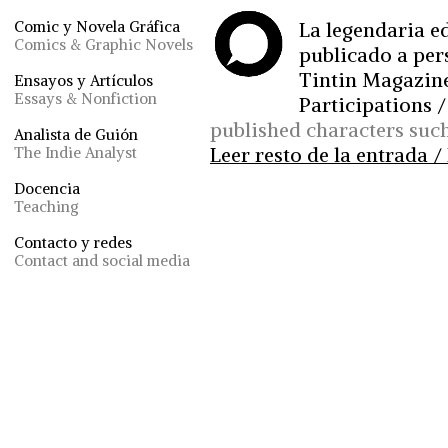
La legendaria ed
Comic y Novela Gráfica
Comics & Graphic Novels
publicado a per
Tintin Magazine 
Ensayos y Artículos
Essays & Nonfiction
Participations /
published characters such
Analista de Guión
Leer resto de la entrada / 
The Indie Analyst
Docencia
Teaching
Contacto y redes
Contact and social media