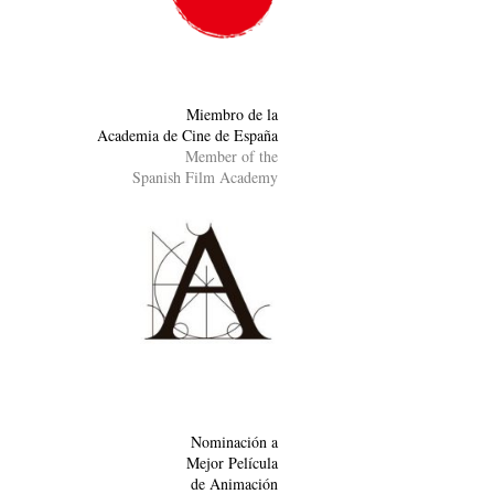
Miembro de la
Academia de Cine de España
Member of the
Spanish Film Academy
Nominación a
Mejor Película
de Animación