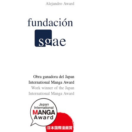
Alejandro Award
Obra ganadora del Japan
International Manga Award
Work winner of the Japan
International Manga Award