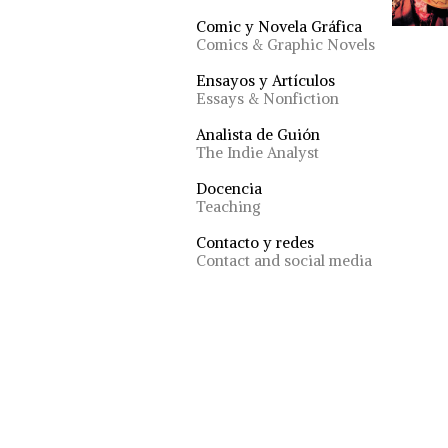
Comic y Novela Gráfica
Comics & Graphic Novels
Ensayos y Artículos
Essays & Nonfiction
Analista de Guión
The Indie Analyst
Docencia
Teaching
Contacto y redes
Contact and social media