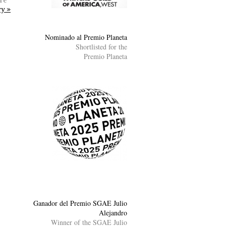
ry »
Nominado al Premio Planeta
Shortlisted for the
Premio Planeta
Ganador del Premio SGAE Julio
Alejandro
Winner of the SGAE Julio