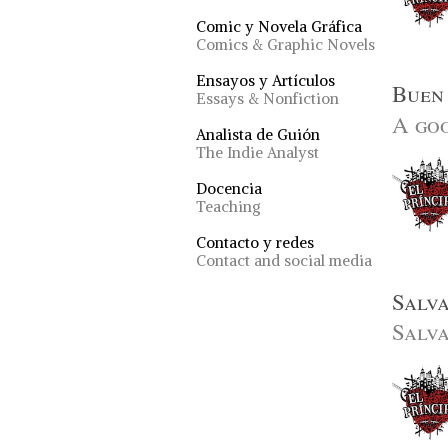
Comic y Novela Gráfica
Comics & Graphic Novels
Ensayos y Artículos
Buen 
Essays & Nonfiction
A go
Analista de Guión
The Indie Analyst
Docencia
Teaching
Contacto y redes
Contact and social media
Salva
Salva