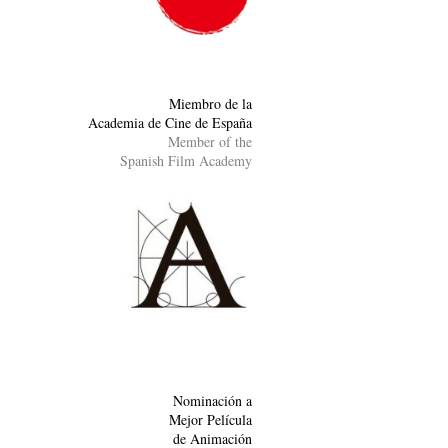
Miembro de la
Academia de Cine de España
Member of the
Spanish Film Academy
Nominación a
Mejor Película
de Animación