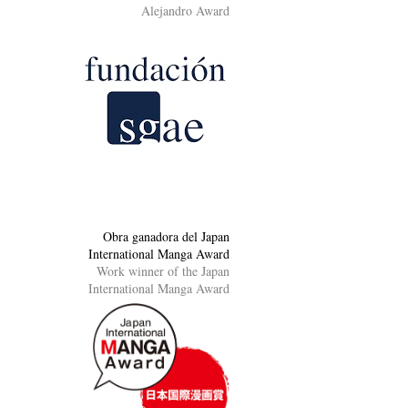
Alejandro Award
Obra ganadora del Japan
International Manga Award
Work winner of the Japan
International Manga Award