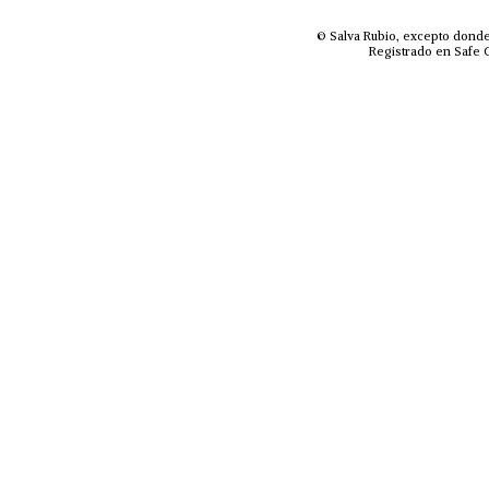
© Salva Rubio, excepto donde
Registrado en Safe C