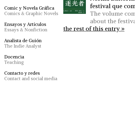
festival que com
Comic y Novela Gráfica
The volume comb
Comics & Graphic Novels
about the festiv
Ensayos y Artículos
the rest of this entry »
Essays & Nonfiction
Analista de Guión
The Indie Analyst
Docencia
Teaching
Contacto y redes
Contact and social media