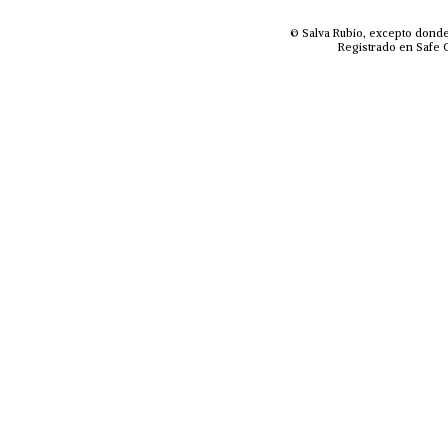
© Salva Rubio, excepto donde
Registrado en Safe C