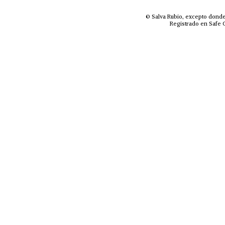
© Salva Rubio, excepto donde
Registrado en Safe C