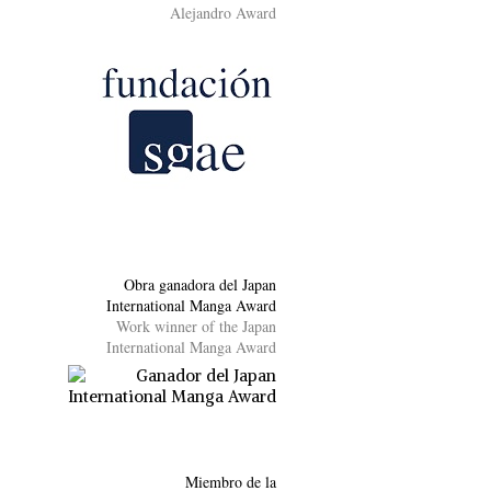
Alejandro Award
Obra ganadora del Japan
International Manga Award
Work winner of the Japan
International Manga Award
Miembro de la