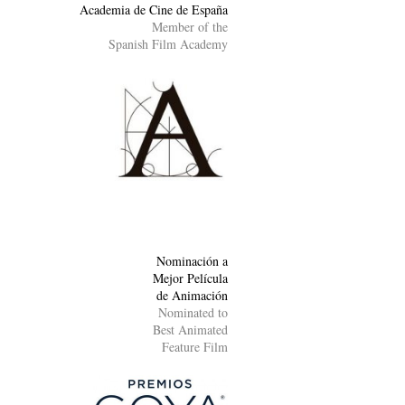
Academia de Cine de España
Member of the
Spanish Film Academy
Nominación a
Mejor Película
de Animación
Nominated to
Best Animated
Feature Film