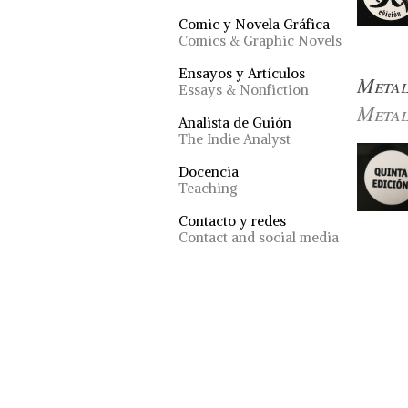
Comic y Novela Gráfica
Comics & Graphic Novels
Ensayos y Artículos
Metal
Essays & Nonfiction
Metal
Analista de Guión
The Indie Analyst
Docencia
Teaching
Contacto y redes
Contact and social media