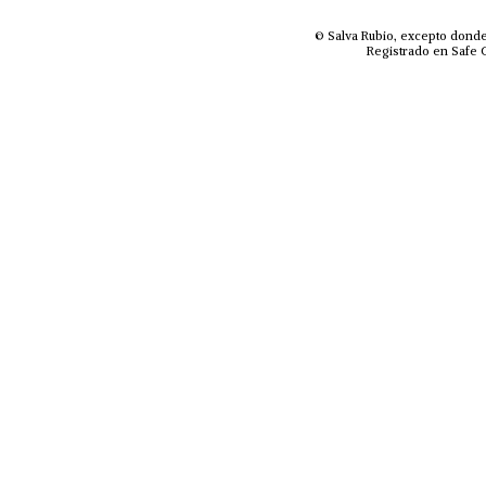
© Salva Rubio, excepto donde
Registrado en Safe C