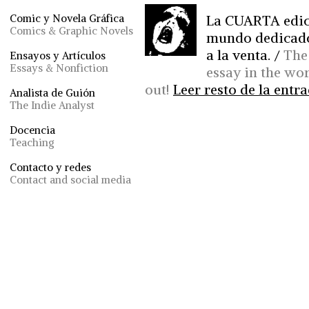
La CUARTA edic
Comic y Novela Gráfica
Comics & Graphic Novels
mundo dedicado 
a la venta. /
The 
Ensayos y Artículos
Essays & Nonfiction
essay in the wo
out!
Leer resto de la entra
Analista de Guión
The Indie Analyst
Docencia
Teaching
Contacto y redes
Contact and social media