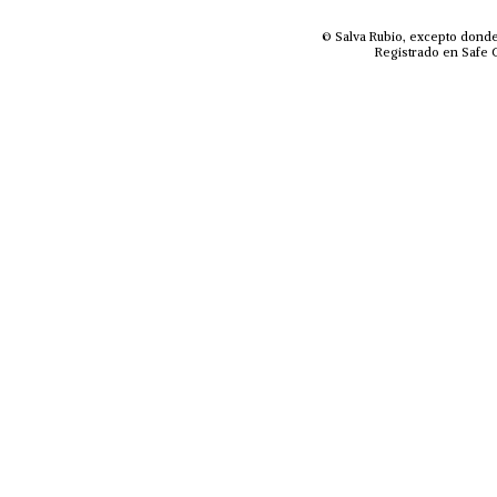
© Salva Rubio, excepto donde
Registrado en Safe C