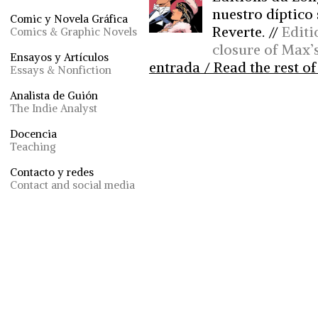
nuestro díptico 
Comic y Novela Gráfica
Reverte. //
Editi
Comics & Graphic Novels
closure of Max’s
Ensayos y Artículos
entrada / Read the rest of
Essays & Nonfiction
Analista de Guión
The Indie Analyst
Docencia
Teaching
Contacto y redes
Contact and social media