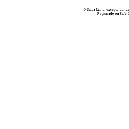
© Salva Rubio, excepto donde
Registrado en Safe C