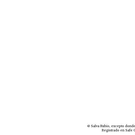
© Salva Rubio, excepto donde
Registrado en Safe C