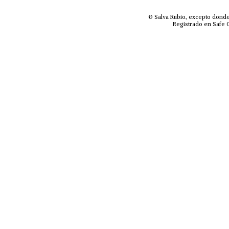
© Salva Rubio, excepto donde
Registrado en Safe C