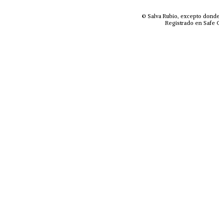
© Salva Rubio, excepto donde
Registrado en Safe C