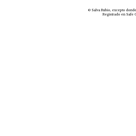
© Salva Rubio, excepto donde
Registrado en Safe C