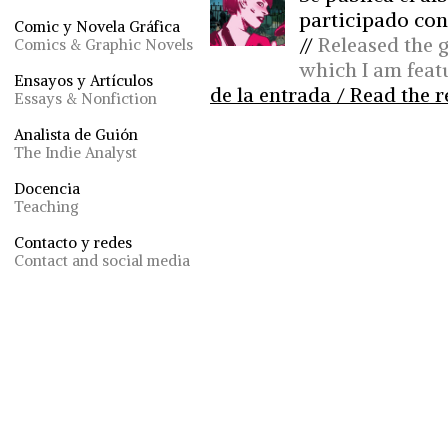
participado con
Comic y Novela Gráfica
//
Released the 
Comics & Graphic Novels
which I am feat
Ensayos y Artículos
de la entrada / Read the re
Essays & Nonfiction
Analista de Guión
The Indie Analyst
Docencia
Teaching
Contacto y redes
Contact and social media