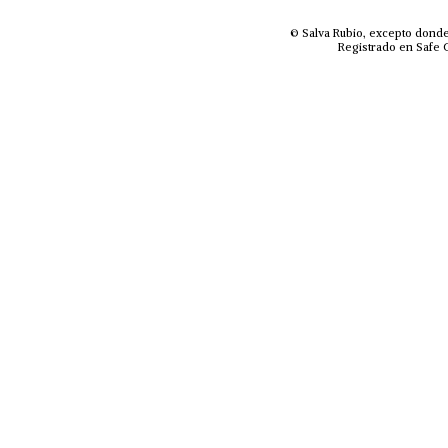
© Salva Rubio, excepto donde
Registrado en Safe C