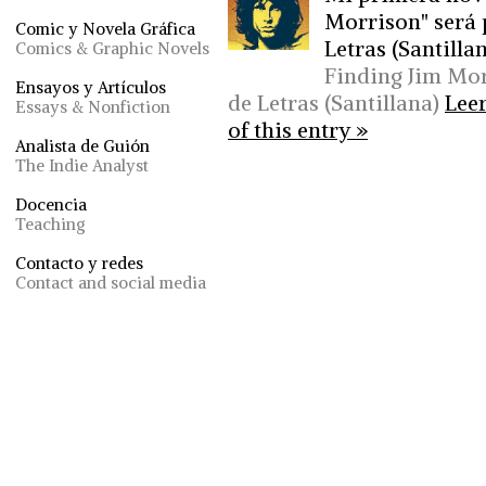
Morrison" será 
Comic y Novela Gráfica
Letras (Santillan
Comics & Graphic Novels
Finding Jim Mor
Ensayos y Artículos
de Letras (Santillana)
Leer
Essays & Nonfiction
of this entry »
Analista de Guión
The Indie Analyst
Docencia
Teaching
Contacto y redes
Contact and social media