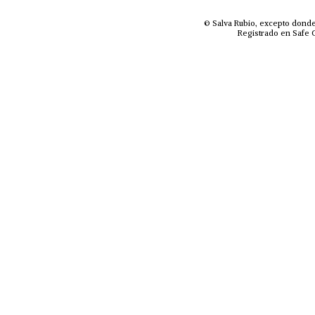
© Salva Rubio, excepto donde
Registrado en Safe C