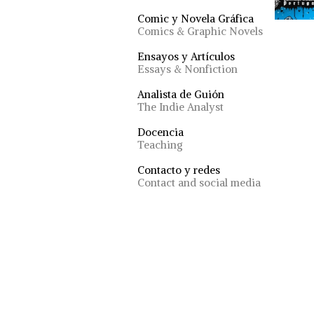
Comic y Novela Gráfica
Comics & Graphic Novels
Ensayos y Artículos
Essays & Nonfiction
Analista de Guión
The Indie Analyst
Docencia
Teaching
Contacto y redes
Contact and social media