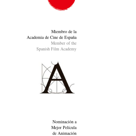
Miembro de la
Academia de Cine de España
Member of the
Spanish Film Academy
Nominación a
Mejor Película
de Animación