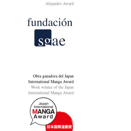
Alejandro Award
Obra ganadora del Japan
International Manga Award
Work winner of the Japan
International Manga Award