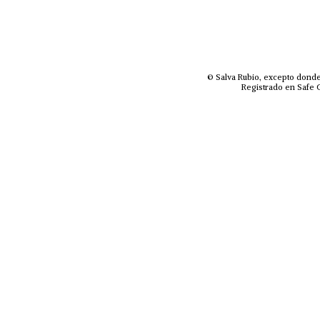
© Salva Rubio, excepto donde
Registrado en Safe C