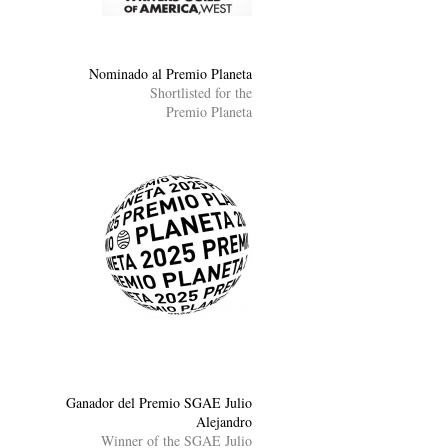
Nominado al Premio Planeta
Shortlisted for the
Premio Planeta
Ganador del Premio SGAE Julio
Alejandro
Winner of the SGAE Julio