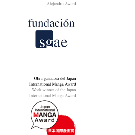
Alejandro Award
Obra ganadora del Japan
International Manga Award
Work winner of the Japan
International Manga Award