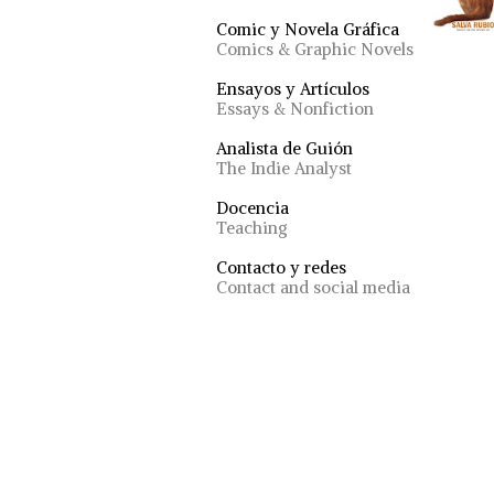
Comic y Novela Gráfica
Comics & Graphic Novels
Ensayos y Artículos
Essays & Nonfiction
Analista de Guión
The Indie Analyst
Docencia
Teaching
Contacto y redes
Contact and social media