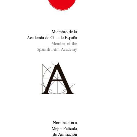
Miembro de la
Academia de Cine de España
Member of the
Spanish Film Academy
Nominación a
Mejor Película
de Animación