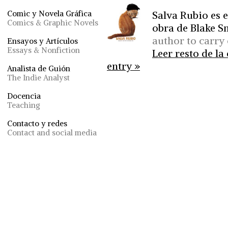
Salva Rubio es e
Comic y Novela Gráfica
Comics & Graphic Novels
obra de Blake Sn
author to carry 
Ensayos y Artículos
Essays & Nonfiction
Leer resto de la
entry »
Analista de Guión
The Indie Analyst
Docencia
Teaching
Contacto y redes
Contact and social media