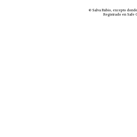
© Salva Rubio, excepto donde
Registrado en Safe C